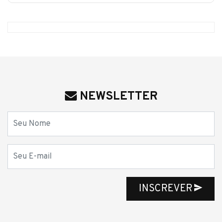
NEWSLETTER
Nome
E-mail
INSCREVER