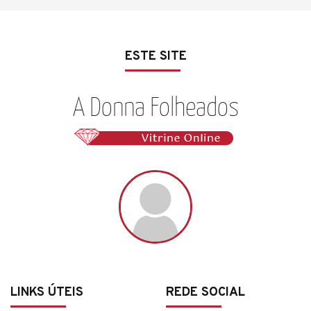
ESTE SITE
LINKS ÚTEIS
REDE SOCIAL