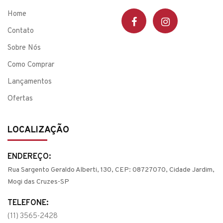
Home
Contato
Sobre Nós
Como Comprar
Lançamentos
Ofertas
LOCALIZAÇÃO
ENDEREÇO:
Rua Sargento Geraldo Alberti, 130, CEP: 08727070, Cidade Jardim,
Mogi das Cruzes-SP
TELEFONE:
(11) 3565-2428