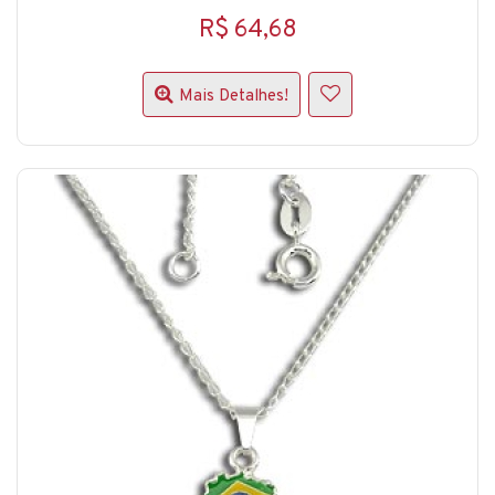
R$ 64,68
Mais Detalhes!