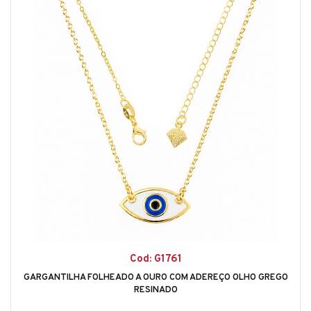
Cod: G1761
GARGANTILHA FOLHEADO A OURO COM ADEREÇO OLHO GREGO
RESINADO