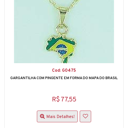
Cod: G0475
GARGANTILHA COM PINGENTE EM FORMA DO MAPA DO BRASIL
R$ 77,55
Mais Detalhes!