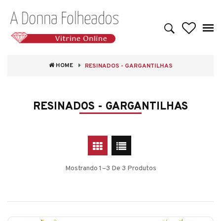
HOME
RESINADOS - GARGANTILHAS
RESINADOS - GARGANTILHAS
Mostrando 1–3 De 3 Produtos